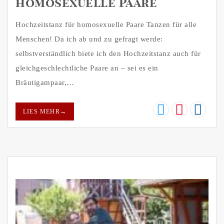
homosexuelle Paare
Hochzeitstanz für homosexuelle Paare Tanzen für alle
Menschen! Da ich ab und zu gefragt werde:
selbstverständlich biete ich den Hochzeitstanz auch für
gleichgeschlechtliche Paare an – sei es ein
Bräutigampaar,…
LIES MEHR
→