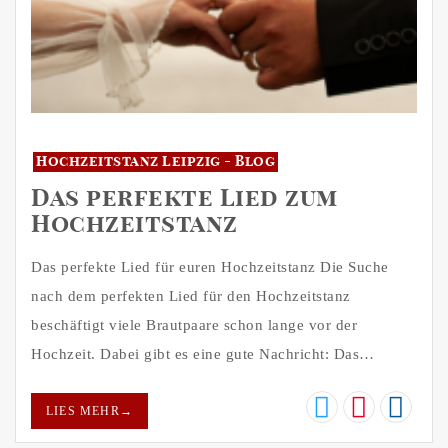
Hochzeitstanz Leipzig - Blog
Das perfekte Lied zum
Hochzeitstanz
Das perfekte Lied für euren Hochzeitstanz Die Suche
nach dem perfekten Lied für den Hochzeitstanz
beschäftigt viele Brautpaare schon lange vor der
Hochzeit. Dabei gibt es eine gute Nachricht: Das…
LIES MEHR
→