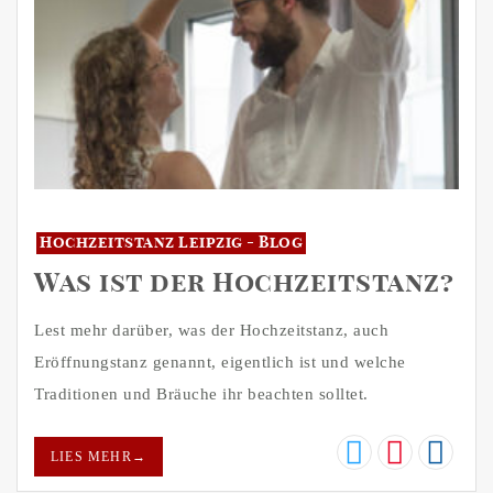
Hochzeitstanz Leipzig - Blog
Was ist der Hochzeitstanz?
Lest mehr darüber, was der Hochzeitstanz, auch
Eröffnungstanz genannt, eigentlich ist und welche
Traditionen und Bräuche ihr beachten solltet.
LIES MEHR
→