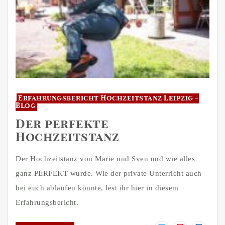
Erfahrungsbericht
Hochzeitstanz Leipzig -
Blog
Der perfekte
Hochzeitstanz
Der Hochzeitstanz von Marie und Sven und wie alles
ganz PERFEKT wurde. Wie der private Unterricht auch
bei euch ablaufen könnte, lest ihr hier in diesem
Erfahrungsbericht.