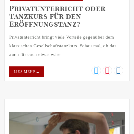
Privatunterricht oder
Tanzkurs für den
Eröffnungstanz?
Privatunterricht bringt viele Vorteile gegenüber dem
klassischen Gesellschaftstanzkurs. Schau mal, ob das
auch für euch etwas wäre.
LIES MEHR
→