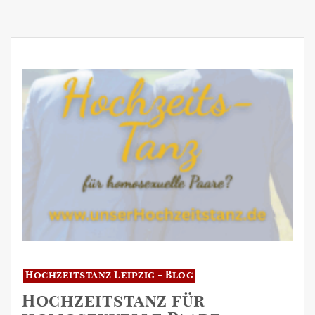
Hochzeitstanz Leipzig - Blog
Hochzeitstanz für