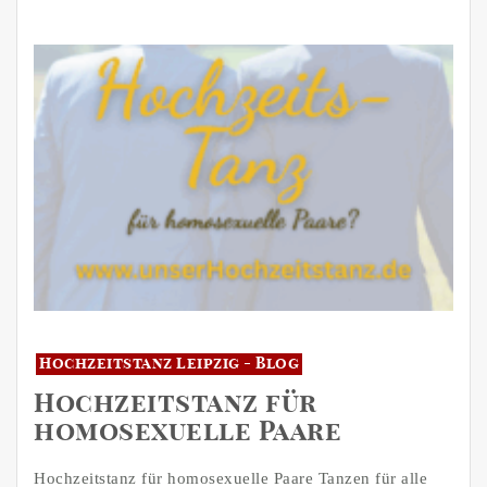
Hochzeitstanz Leipzig - Blog
Hochzeitstanz für
homosexuelle Paare
Hochzeitstanz für homosexuelle Paare Tanzen für alle