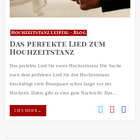
Hochzeitstanz Leipzig - Blog
Das perfekte Lied zum
Hochzeitstanz
Das perfekte Lied für euren Hochzeitstanz Die Suche
nach dem perfekten Lied für den Hochzeitstanz
beschäftigt viele Brautpaare schon lange vor der
Hochzeit. Dabei gibt es eine gute Nachricht: Das…
LIES MEHR
→